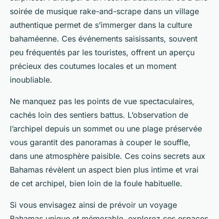
soirée de musique rake-and-scrape dans un village
authentique permet de s’immerger dans la culture
bahaméenne. Ces événements saisissants, souvent
peu fréquentés par les touristes, offrent un aperçu
précieux des coutumes locales et un moment
inoubliable.
Ne manquez pas les points de vue spectaculaires,
cachés loin des sentiers battus. L’observation de
l’archipel depuis un sommet ou une plage préservée
vous garantit des panoramas à couper le souffle,
dans une atmosphère paisible. Ces coins secrets aux
Bahamas révèlent un aspect bien plus intime et vrai
de cet archipel, bien loin de la foule habituelle.
Si vous envisagez ainsi de prévoir un voyage
Bahamas unique et mémorable, explorez ces espaces