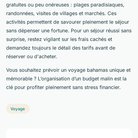
gratuites ou peu onéreuses : plages paradisiaques,
randonnées, visites de villages et marchés. Ces
activités permettent de savourer pleinement le séjour
sans dépenser une fortune. Pour un séjour réussi sans
surprise, restez vigilant sur les frais cachés et
demandez toujours le détail des tarifs avant de
réserver ou d'acheter.
Vous souhaitez prévoir un voyage bahamas unique et
mémorable ? L’organisation d’un budget malin est la
clé pour profiter pleinement sans stress financier.
Voyage