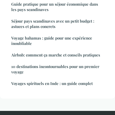
Guide pratique pour un séjour économique dans
les pays scandinaves
Séjour pays scandinaves avec un petit budget :
astuces et plans concrets
Voyage bahamas : guide pour une expérience
inoubliable
Airbnb: comment ça marche et conseils pratiques
10 destinations incontournables pour un premier
voyage
Voyages spirituels en Inde : un guide complet