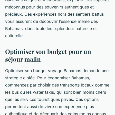
méconnus pour des souvenirs authentiques et
précieux. Ces expériences hors des sentiers battus
vous assurent de découvrir l’essence même des
Bahamas, dans toute leur splendeur naturelle et
culturelle.
Optimiser son budget pour un
séjour malin
Optimiser son budget voyage Bahamas demande une
stratégie ciblée. Pour économiser Bahamas,
commencez par choisir des transports locaux comme
les bus ou les water taxis, qui sont bien moins chers
que les services touristiques privés. Ces options
permettent aussi de vivre une expérience plus
authentique et de découvrir des coins moins connus.