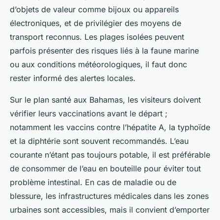
d’objets de valeur comme bijoux ou appareils
électroniques, et de privilégier des moyens de
transport reconnus. Les plages isolées peuvent
parfois présenter des risques liés à la faune marine
ou aux conditions météorologiques, il faut donc
rester informé des alertes locales.
Sur le plan santé aux Bahamas, les visiteurs doivent
vérifier leurs vaccinations avant le départ ;
notamment les vaccins contre l’hépatite A, la typhoïde
et la diphtérie sont souvent recommandés. L’eau
courante n’étant pas toujours potable, il est préférable
de consommer de l’eau en bouteille pour éviter tout
problème intestinal. En cas de maladie ou de
blessure, les infrastructures médicales dans les zones
urbaines sont accessibles, mais il convient d’emporter