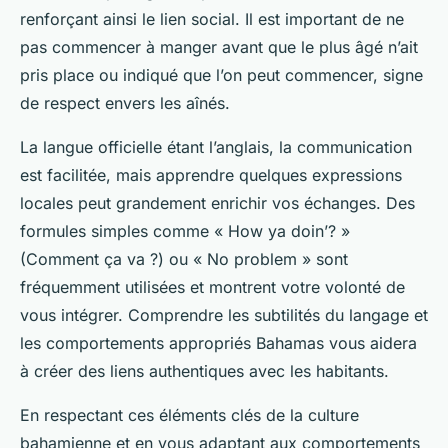
renforçant ainsi le lien social. Il est important de ne
pas commencer à manger avant que le plus âgé n’ait
pris place ou indiqué que l’on peut commencer, signe
de respect envers les aînés.
La langue officielle étant l’anglais, la communication
est facilitée, mais apprendre quelques expressions
locales peut grandement enrichir vos échanges. Des
formules simples comme « How ya doin’? »
(Comment ça va ?) ou « No problem » sont
fréquemment utilisées et montrent votre volonté de
vous intégrer. Comprendre les subtilités du langage et
les comportements appropriés Bahamas vous aidera
à créer des liens authentiques avec les habitants.
En respectant ces éléments clés de la culture
bahamienne et en vous adaptant aux comportements