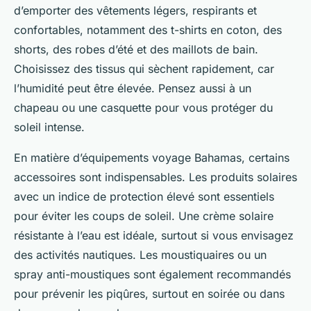
d’emporter des vêtements légers, respirants et
confortables, notamment des t-shirts en coton, des
shorts, des robes d’été et des maillots de bain.
Choisissez des tissus qui sèchent rapidement, car
l’humidité peut être élevée. Pensez aussi à un
chapeau ou une casquette pour vous protéger du
soleil intense.
En matière d’équipements voyage Bahamas, certains
accessoires sont indispensables. Les produits solaires
avec un indice de protection élevé sont essentiels
pour éviter les coups de soleil. Une crème solaire
résistante à l’eau est idéale, surtout si vous envisagez
des activités nautiques. Les moustiquaires ou un
spray anti-moustiques sont également recommandés
pour prévenir les piqûres, surtout en soirée ou dans