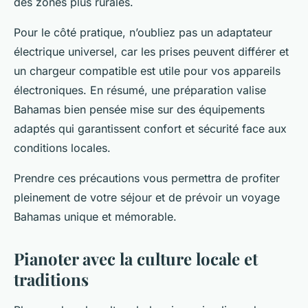
des zones plus rurales.
Pour le côté pratique, n’oubliez pas un adaptateur
électrique universel, car les prises peuvent différer et
un chargeur compatible est utile pour vos appareils
électroniques. En résumé, une préparation valise
Bahamas bien pensée mise sur des équipements
adaptés qui garantissent confort et sécurité face aux
conditions locales.
Prendre ces précautions vous permettra de profiter
pleinement de votre séjour et de prévoir un voyage
Bahamas unique et mémorable.
Pianoter avec la culture locale et
traditions