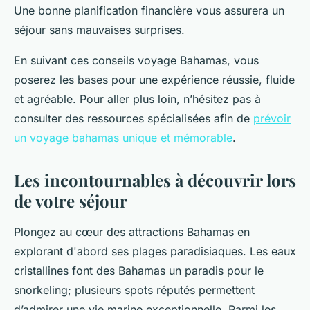
Une bonne planification financière vous assurera un
séjour sans mauvaises surprises.
En suivant ces conseils voyage Bahamas, vous
poserez les bases pour une expérience réussie, fluide
et agréable. Pour aller plus loin, n’hésitez pas à
consulter des ressources spécialisées afin de
prévoir
un voyage bahamas unique et mémorable
.
Les incontournables à découvrir lors
de votre séjour
Plongez au cœur des attractions Bahamas en
explorant d'abord ses plages paradisiaques. Les eaux
cristallines font des Bahamas un paradis pour le
snorkeling; plusieurs spots réputés permettent
d’admirer une vie marine exceptionnelle. Parmi les