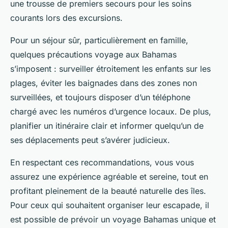
une trousse de premiers secours pour les soins
courants lors des excursions.
Pour un séjour sûr, particulièrement en famille,
quelques précautions voyage aux Bahamas
s’imposent : surveiller étroitement les enfants sur les
plages, éviter les baignades dans des zones non
surveillées, et toujours disposer d’un téléphone
chargé avec les numéros d’urgence locaux. De plus,
planifier un itinéraire clair et informer quelqu’un de
ses déplacements peut s’avérer judicieux.
En respectant ces recommandations, vous vous
assurez une expérience agréable et sereine, tout en
profitant pleinement de la beauté naturelle des îles.
Pour ceux qui souhaitent organiser leur escapade, il
est possible de prévoir un voyage Bahamas unique et