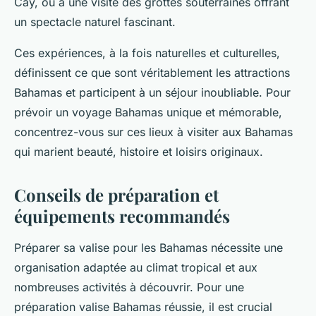
Cay, ou à une visite des grottes souterraines offrant
un spectacle naturel fascinant.
Ces expériences, à la fois naturelles et culturelles,
définissent ce que sont véritablement les attractions
Bahamas et participent à un séjour inoubliable. Pour
prévoir un voyage Bahamas unique et mémorable,
concentrez-vous sur ces lieux à visiter aux Bahamas
qui marient beauté, histoire et loisirs originaux.
Conseils de préparation et
équipements recommandés
Préparer sa valise pour les Bahamas nécessite une
organisation adaptée au climat tropical et aux
nombreuses activités à découvrir. Pour une
préparation valise Bahamas réussie, il est crucial