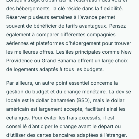
des hébergements, la clé réside dans la flexibilité.
Réserver plusieurs semaines à l’avance permet
souvent de bénéficier de tarifs avantageux. Pensez
également à comparer différentes compagnies
aériennes et plateformes d’hébergement pour trouver
les meilleures offres. Les îles principales comme New
Providence ou Grand Bahama offrent un large choix
de logements adaptés à tous les budgets.
Par ailleurs, un autre point essentiel concerne la
gestion du budget et du change monétaire. La devise
locale est le dollar bahaméen (BSD), mais le dollar
américain est largement accepté, facilitant ainsi les
échanges. Pour éviter les frais excessifs, il est
conseillé d’anticiper le change avant le départ ou
d’utiliser des cartes bancaires adaptées à l’étranger.