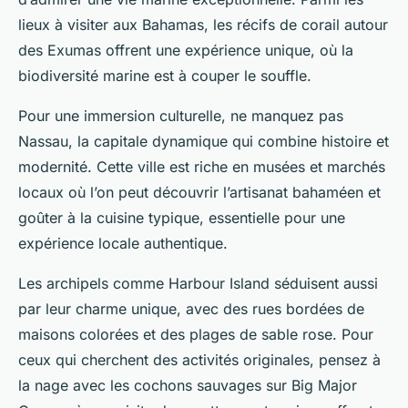
lieux à visiter aux Bahamas, les récifs de corail autour
des Exumas offrent une expérience unique, où la
biodiversité marine est à couper le souffle.
Pour une immersion culturelle, ne manquez pas
Nassau, la capitale dynamique qui combine histoire et
modernité. Cette ville est riche en musées et marchés
locaux où l’on peut découvrir l’artisanat bahaméen et
goûter à la cuisine typique, essentielle pour une
expérience locale authentique.
Les archipels comme Harbour Island séduisent aussi
par leur charme unique, avec des rues bordées de
maisons colorées et des plages de sable rose. Pour
ceux qui cherchent des activités originales, pensez à
la nage avec les cochons sauvages sur Big Major