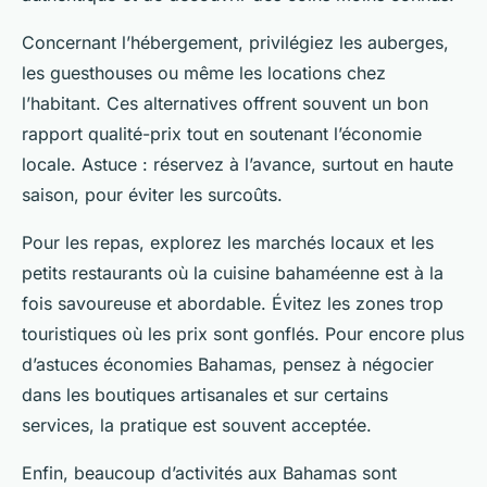
Concernant l’hébergement, privilégiez les auberges,
les guesthouses ou même les locations chez
l’habitant. Ces alternatives offrent souvent un bon
rapport qualité-prix tout en soutenant l’économie
locale. Astuce : réservez à l’avance, surtout en haute
saison, pour éviter les surcoûts.
Pour les repas, explorez les marchés locaux et les
petits restaurants où la cuisine bahaméenne est à la
fois savoureuse et abordable. Évitez les zones trop
touristiques où les prix sont gonflés. Pour encore plus
d’astuces économies Bahamas, pensez à négocier
dans les boutiques artisanales et sur certains
services, la pratique est souvent acceptée.
Enfin, beaucoup d’activités aux Bahamas sont