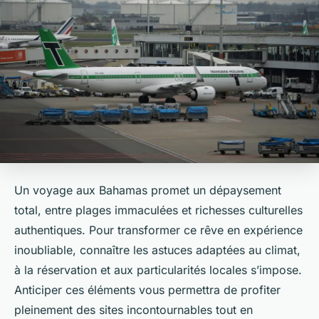
Un voyage aux Bahamas promet un dépaysement
total, entre plages immaculées et richesses culturelles
authentiques. Pour transformer ce rêve en expérience
inoubliable, connaître les astuces adaptées au climat,
à la réservation et aux particularités locales s’impose.
Anticiper ces éléments vous permettra de profiter
pleinement des sites incontournables tout en