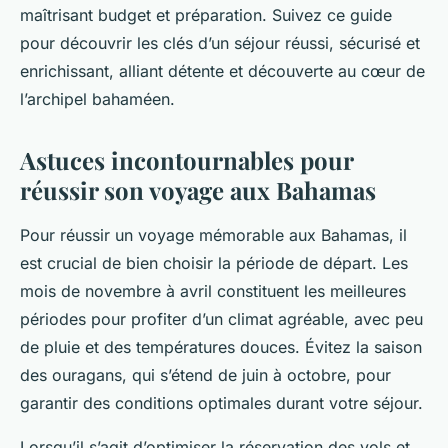
maîtrisant budget et préparation. Suivez ce guide
pour découvrir les clés d’un séjour réussi, sécurisé et
enrichissant, alliant détente et découverte au cœur de
l’archipel bahaméen.
Astuces incontournables pour
réussir son voyage aux Bahamas
Pour réussir un voyage mémorable aux Bahamas, il
est crucial de bien choisir la période de départ. Les
mois de novembre à avril constituent les meilleures
périodes pour profiter d’un climat agréable, avec peu
de pluie et des températures douces. Évitez la saison
des ouragans, qui s’étend de juin à octobre, pour
garantir des conditions optimales durant votre séjour.
Lorsqu’il s’agit d’optimiser la réservation des vols et