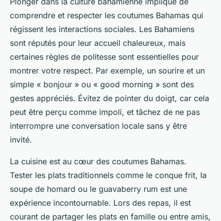
Plonger dans la culture bahamienne implique de
comprendre et respecter les coutumes Bahamas qui
régissent les interactions sociales. Les Bahamiens
sont réputés pour leur accueil chaleureux, mais
certaines règles de politesse sont essentielles pour
montrer votre respect. Par exemple, un sourire et un
simple « bonjour » ou « good morning » sont des
gestes appréciés. Évitez de pointer du doigt, car cela
peut être perçu comme impoli, et tâchez de ne pas
interrompre une conversation locale sans y être
invité.
La cuisine est au cœur des coutumes Bahamas.
Tester les plats traditionnels comme le conque frit, la
soupe de homard ou le guavaberry rum est une
expérience incontournable. Lors des repas, il est
courant de partager les plats en famille ou entre amis,