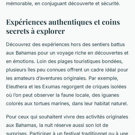
mémorable, en conjuguant découverte et sécurité.
Expériences authentiques et coins
secrets à explorer
Découvrez des expériences hors des sentiers battus
aux Bahamas pour un voyage riche en découvertes et
en émotions. Loin des plages touristiques bondées,
plusieurs îles peu connues offrent un cadre idéal pour
les amateurs d’aventures originales. Par exemple,
Eleuthera et les Exumas regorgent de criques isolées
où l’on peut observer la faune locale, des iguanes
colorés aux tortues marines, dans leur habitat naturel.
Pour ceux qui souhaitent vivre des activités originales
aux Bahamas, la nuit réserve aussi son lot de
surprises. Participer à un festival traditionnel ou à une