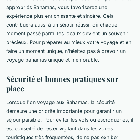
appropriés Bahamas, vous favoriserez une
expérience plus enrichissante et sincère. Cela
contribuera aussi à un séjour réussi, où chaque
moment passé parmi les locaux devient un souvenir
précieux. Pour préparer au mieux votre voyage et en
faire un moment unique, n’hésitez pas à prévoir un
voyage bahamas unique et mémorable.
Sécurité et bonnes pratiques sur
place
Lorsque l'on voyage aux Bahamas, la sécurité
demeure une priorité importante pour garantir un
séjour paisible. Pour éviter les vols ou escroqueries, il
est conseillé de rester vigilant dans les zones
touristiques très fréquentées, de ne pas exhiber