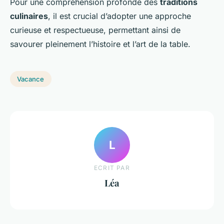
Pour une compréhension profonde des
traditions
culinaires
, il est crucial d’adopter une approche
curieuse et respectueuse, permettant ainsi de
savourer pleinement l’histoire et l’art de la table.
Vacance
L
ECRIT PAR
Léa