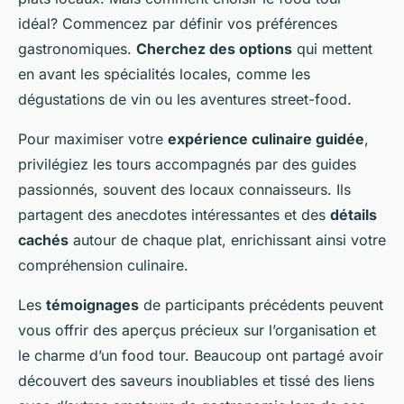
idéal? Commencez par définir vos préférences
gastronomiques.
Cherchez des options
qui mettent
en avant les spécialités locales, comme les
dégustations de vin ou les aventures street-food.
Pour maximiser votre
expérience culinaire guidée
,
privilégiez les tours accompagnés par des guides
passionnés, souvent des locaux connaisseurs. Ils
partagent des anecdotes intéressantes et des
détails
cachés
autour de chaque plat, enrichissant ainsi votre
compréhension culinaire.
Les
témoignages
de participants précédents peuvent
vous offrir des aperçus précieux sur l’organisation et
le charme d’un food tour. Beaucoup ont partagé avoir
découvert des saveurs inoubliables et tissé des liens