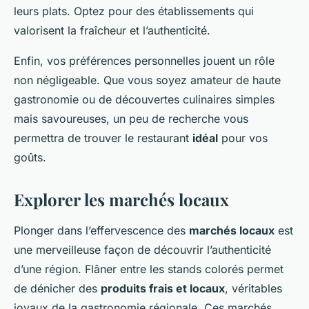
leurs plats. Optez pour des établissements qui
valorisent la fraîcheur et l’authenticité.
Enfin, vos préférences personnelles jouent un rôle
non négligeable. Que vous soyez amateur de haute
gastronomie ou de découvertes culinaires simples
mais savoureuses, un peu de recherche vous
permettra de trouver le restaurant
idéal
pour vos
goûts.
Explorer les marchés locaux
Plonger dans l’effervescence des
marchés locaux
est
une merveilleuse façon de découvrir l’authenticité
d’une région. Flâner entre les stands colorés permet
de dénicher des
produits frais et locaux
, véritables
joyaux de la gastronomie régionale. Ces marchés