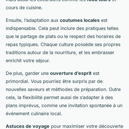
cours de cuisine.
Ensuite, l’adaptation aux
coutumes locales
est
indispensable. Cela peut inclure des pratiques telles
que le partage de plats ou le respect des horaires de
repas typiques. Chaque culture possède ses propres
traditions autour de la nourriture, et les embrasser
enrichit votre séjour.
De plus, garder une
ouverture d’esprit
est
primordial. Vous pourriez être surpris par de
nouvelles saveurs et méthodes de préparation. Outre
cela, la flexibilité permet aussi de s’adapter à des
plans imprévus, comme une invitation spontanée à un
événement culinaire local.
Astuces de voyage
pour maximiser votre découverte