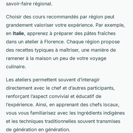
savoir-faire régional.
Choisir des cours recommandés par région peut
grandement valoriser votre expérience. Par exemple,
en
Italie
, apprenez à préparer des pâtes fraîches
dans un atelier à Florence. Chaque région propose
des recettes typiques à maîtriser, une manière de
ramener à la maison un peu de votre voyage
culinaire.
Les ateliers permettent souvent d’interagir
directement avec le chef et d’autres participants,
renforçant l’aspect convivial et éducatif de
l’expérience. Ainsi, en apprenant des chefs locaux,
vous vous familiarisez avec les ingrédients indigènes
et les techniques traditionnelles souvent transmises
de génération en génération.