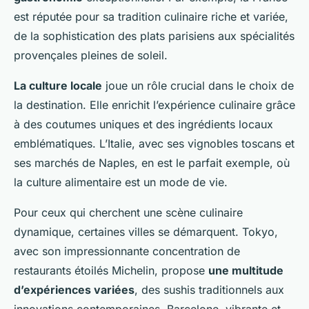
est réputée pour sa tradition culinaire riche et variée,
de la sophistication des plats parisiens aux spécialités
provençales pleines de soleil.
La culture locale
joue un rôle crucial dans le choix de
la destination. Elle enrichit l’expérience culinaire grâce
à des coutumes uniques et des ingrédients locaux
emblématiques. L’Italie, avec ses vignobles toscans et
ses marchés de Naples, en est le parfait exemple, où
la culture alimentaire est un mode de vie.
Pour ceux qui cherchent une scène culinaire
dynamique, certaines villes se démarquent. Tokyo,
avec son impressionnante concentration de
restaurants étoilés Michelin, propose
une multitude
d’expériences variées
, des sushis traditionnels aux