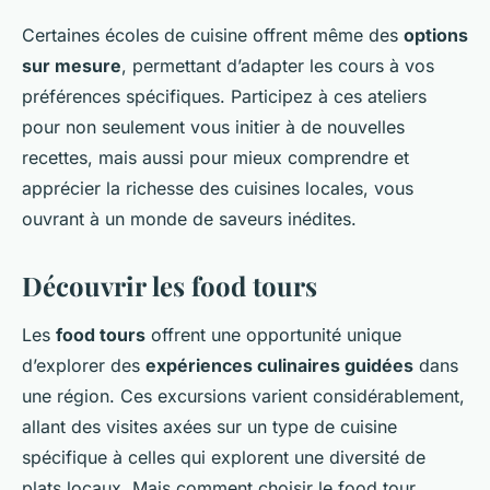
Certaines écoles de cuisine offrent même des
options
sur mesure
, permettant d’adapter les cours à vos
préférences spécifiques. Participez à ces ateliers
pour non seulement vous initier à de nouvelles
recettes, mais aussi pour mieux comprendre et
apprécier la richesse des cuisines locales, vous
ouvrant à un monde de saveurs inédites.
Découvrir les food tours
Les
food tours
offrent une opportunité unique
d’explorer des
expériences culinaires guidées
dans
une région. Ces excursions varient considérablement,
allant des visites axées sur un type de cuisine
spécifique à celles qui explorent une diversité de
plats locaux. Mais comment choisir le food tour