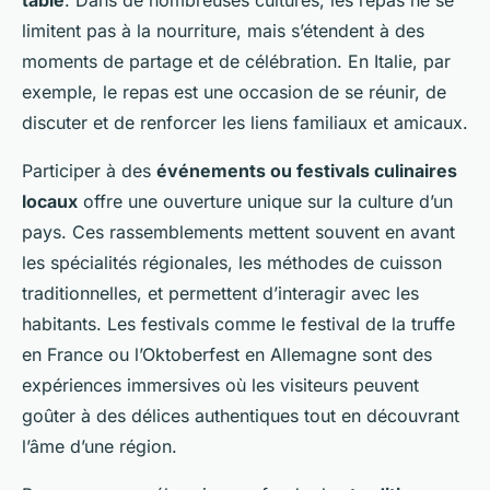
table
. Dans de nombreuses cultures, les repas ne se
limitent pas à la nourriture, mais s’étendent à des
moments de partage et de célébration. En Italie, par
exemple, le repas est une occasion de se réunir, de
discuter et de renforcer les liens familiaux et amicaux.
Participer à des
événements ou festivals culinaires
locaux
offre une ouverture unique sur la culture d’un
pays. Ces rassemblements mettent souvent en avant
les spécialités régionales, les méthodes de cuisson
traditionnelles, et permettent d’interagir avec les
habitants. Les festivals comme le festival de la truffe
en France ou l’Oktoberfest en Allemagne sont des
expériences immersives où les visiteurs peuvent
goûter à des délices authentiques tout en découvrant
l’âme d’une région.