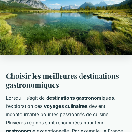
Choisir les meilleures destinations
gastronomiques
Lorsqu’il s’agit de
destinations gastronomiques
,
l’exploration des
voyages culinaires
devient
incontournable pour les passionnés de cuisine.
Plusieurs régions sont renommées pour leur
gastronomie
exceptionnelle. Par exemple, la France