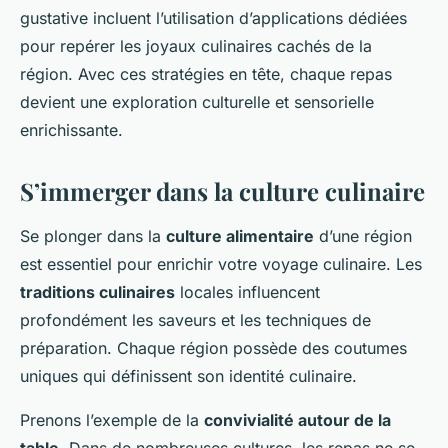
gustative incluent l’utilisation d’applications dédiées
pour repérer les joyaux culinaires cachés de la
région. Avec ces stratégies en tête, chaque repas
devient une exploration culturelle et sensorielle
enrichissante.
S’immerger dans la culture culinaire
Se plonger dans la
culture alimentaire
d’une région
est essentiel pour enrichir votre voyage culinaire. Les
traditions culinaires
locales influencent
profondément les saveurs et les techniques de
préparation. Chaque région possède des coutumes
uniques qui définissent son identité culinaire.
Prenons l’exemple de la
convivialité autour de la