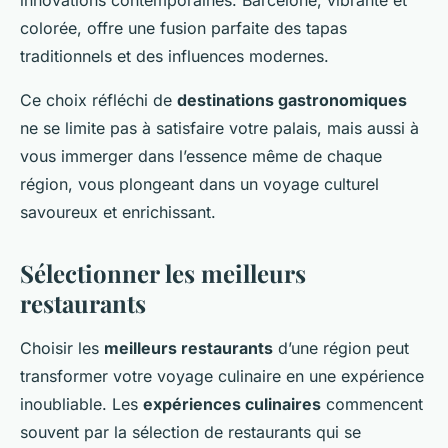
innovations contemporaines. Barcelone, vibrante et
colorée, offre une fusion parfaite des tapas
traditionnels et des influences modernes.
Ce choix réfléchi de
destinations gastronomiques
ne se limite pas à satisfaire votre palais, mais aussi à
vous immerger dans l’essence même de chaque
région, vous plongeant dans un voyage culturel
savoureux et enrichissant.
Sélectionner les meilleurs
restaurants
Choisir les
meilleurs restaurants
d’une région peut
transformer votre voyage culinaire en une expérience
inoubliable. Les
expériences culinaires
commencent
souvent par la sélection de restaurants qui se