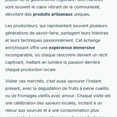
sont souvent le cœur vibrant de la communauté,
dévoilant des
produits artisanaux
uniques.
Les producteurs, qui représentent souvent plusieurs
générations de savoir-faire, partagent leurs histoires
et leurs techniques passionnément. Cet échange
enrichissant offre une
expérience immersive
incomparable, où chaque rencontre devient un récit
captivant, mettant en lumière la passion derrière
chaque production locale.
Visiter ces marchés, c’est aussi savourer l’instant
présent, avec la dégustation de fruits à peine cueillis
ou de fromages vieillis avec amour. Chaque visite est
une célébration des saveurs locales, incitant à un
retour aux sources et à une consommation plus