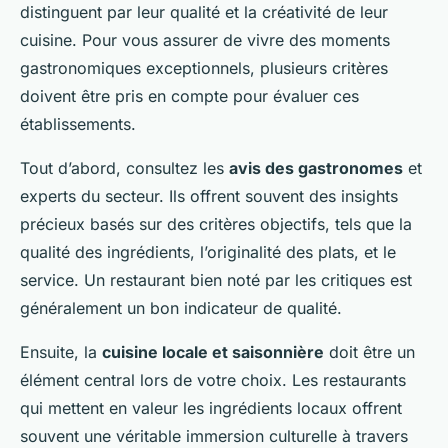
distinguent par leur qualité et la créativité de leur
cuisine. Pour vous assurer de vivre des moments
gastronomiques exceptionnels, plusieurs critères
doivent être pris en compte pour évaluer ces
établissements.
Tout d’abord, consultez les
avis des gastronomes
et
experts du secteur. Ils offrent souvent des insights
précieux basés sur des critères objectifs, tels que la
qualité des ingrédients, l’originalité des plats, et le
service. Un restaurant bien noté par les critiques est
généralement un bon indicateur de qualité.
Ensuite, la
cuisine locale et saisonnière
doit être un
élément central lors de votre choix. Les restaurants
qui mettent en valeur les ingrédients locaux offrent
souvent une véritable immersion culturelle à travers