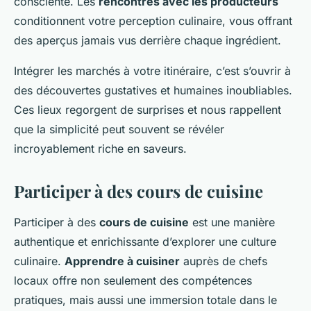
consciente. Les
rencontres avec les producteurs
conditionnent votre perception culinaire, vous offrant
des aperçus jamais vus derrière chaque ingrédient.
Intégrer les marchés à votre itinéraire, c’est s’ouvrir à
des découvertes gustatives et humaines inoubliables.
Ces lieux regorgent de surprises et nous rappellent
que la simplicité peut souvent se révéler
incroyablement riche en saveurs.
Participer à des cours de cuisine
Participer à des
cours de cuisine
est une manière
authentique et enrichissante d’explorer une culture
culinaire.
Apprendre à cuisiner
auprès de chefs
locaux offre non seulement des compétences
pratiques, mais aussi une immersion totale dans le